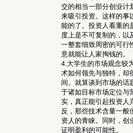
交的相当一部分创业计
来吸引投资。这样的事
能的了。投资人看重的
度上是不可复制的，以
一整套细致周密的可行
意就能让人家掏钱的。
4.大学生的市场观念
术如何领先与独特，却
间。就算谈到市场的话
于诸如目标市场定位与
实，真正能引起投资人
反，那些技术含量一般
资人的青睐。同时，创
证明盈利的可能性。