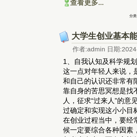
查看更多...
分类
大学生创业基本
作者:admin 日期:2024-
1、自我认知及科学规
这一点对年轻人来说，
和自己的认识还非常有
靠自身的苦思冥想是找
人，征求“过来人”的
过确定和实现这小小目
在创业过程当中，要经
候一定要综合各种因素