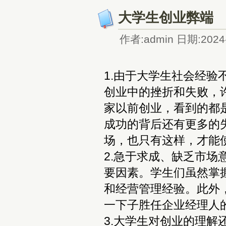
大学生创业弊端
作者:admin 日期:2024-
1.由于大学生社会经
创业中的挫折和失败，
家以前创业，看到的都
成功的背后还有更多的
场，也只有这样，才能
2.急于求成、缺乏市
要因素。学生们虽然掌
和经营管理经验。此外
一下子胜任企业经理人
3.大学生对创业的理