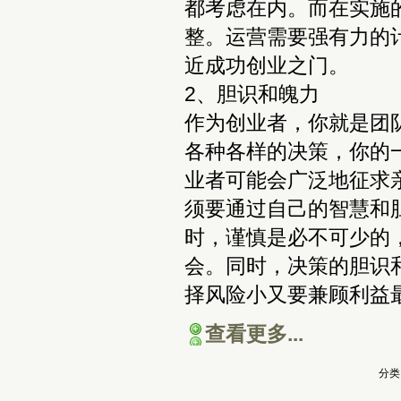
都考虑在内。而在实施
整。运营需要强有力的
近成功创业之门。
2、胆识和魄力
作为创业者，你就是团
各种各样的决策，你的
业者可能会广泛地征求
须要通过自己的智慧和
时，谨慎是必不可少的
会。同时，决策的胆识
择风险小又要兼顾利益
查看更多...
分类